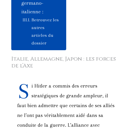
germano-
italienne :
Retrouvez les
autres
articles du
dossier
Italie, Allemagne, Japon : les forces
de l’Axe
S
i Hitler a commis des erreurs
stratégiques de grande ampleur, il
faut bien admettre que certains de ses alliés
ne l’ont pas véritablement aidé dans sa
conduite de la guerre. L’alliance avec