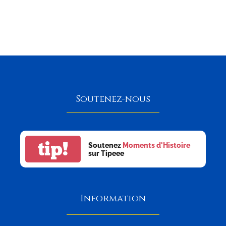
Soutenez-nous
tip!
Soutenez
Moments d'Histoire
sur Tipeee
Information