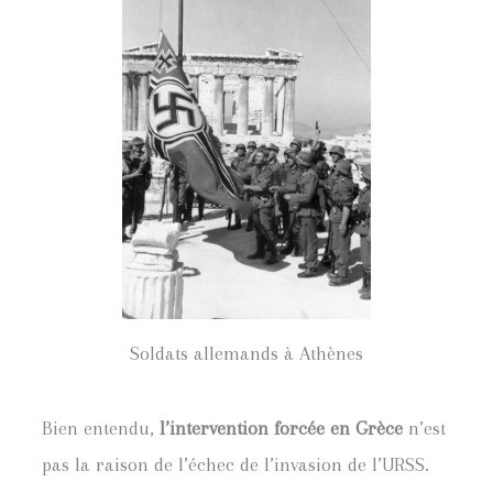
Soldats allemands à Athènes
Bien entendu,
l’intervention forcée en Grèce
n’est
pas la raison de l’échec de l’invasion de l’URSS.