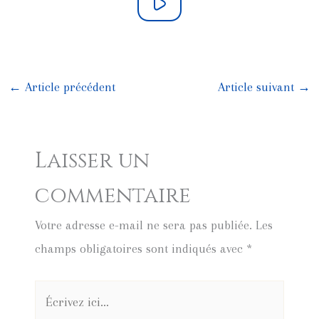
←
Article précédent
Article suivant
→
Laisser un
commentaire
Votre adresse e-mail ne sera pas publiée.
Les
champs obligatoires sont indiqués avec
*
Écrivez
ici…