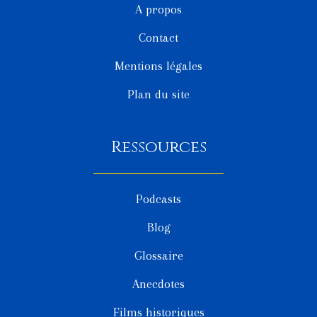
A propos
Contact
Mentions légales
Plan du site
Ressources
Podcasts
Blog
Glossaire
Anecdotes
Films historiques