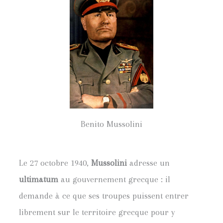
Benito Mussolini
Le 27 octobre 1940,
Mussolini
adresse un
ultimatum
au gouvernement grecque : il
demande à ce que ses troupes puissent entrer
librement sur le territoire grecque pour y