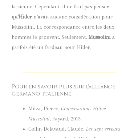
la sienne. Cependant, il ne faut pas penser
qu’Hitler
n’avait aucune considération pour
Mussolini. La correspondance entre les deux
hommes le prouvent. Seulement,
Mussolini
a
parfois été un fardeau pour Hitler.
Pour en savoir plus sur l'alliance
germano-italienne :
Milza, Pierre,
Conversations Hitler-
Mussolini
, Fayard, 2013
Collin-Delavaud, Claude,
Les sept erreurs