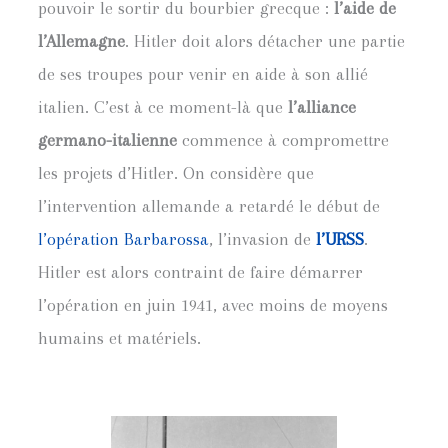
pouvoir le sortir du bourbier grecque :
l’aide de
l’Allemagne
. Hitler doit alors détacher une partie
de ses troupes pour venir en aide à son allié
italien. C’est à ce moment-là que
l’alliance
germano-italienne
commence à compromettre
les projets d’Hitler. On considère que
l’intervention allemande a retardé le début de
l’opération Barbarossa
, l’invasion de
l’URSS
.
Hitler est alors contraint de faire démarrer
l’opération en juin 1941, avec moins de moyens
humains et matériels.