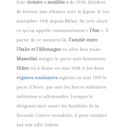
leur
victoire « mutiliée »
de 1918, décident
de former une alliance avec le Japon, le 1er
novembre 1936 depuis Milan. Se crée alors
ce qu’on appelle communément «
l’Axe
». À
partir de ce moment-là,
l’amitié entre
l’Italie et l’Allemagne
va aller bon train.
Mussolini
intègre le pacte anti-komintern,
Hitler
est à Rome en mai 1938 et les deux
régimes totalitaires
signent en mai 1939 le
pacte d’Acier, qui unit les forces militaires
italiennes et allemandes. Lorsque le
dirigeant nazi ouvre les hostilités de la
Seconde Guerre mondiale, il peut compter
sur son allié italien.