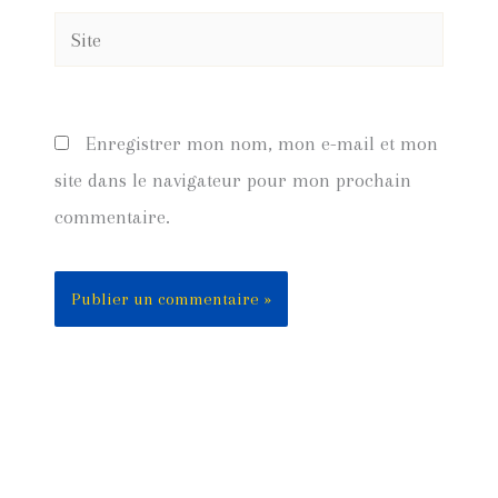
Site
Enregistrer mon nom, mon e-mail et mon
site dans le navigateur pour mon prochain
commentaire.