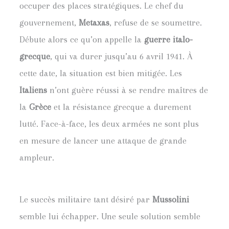
occuper des places stratégiques. Le chef du
gouvernement,
Metaxas
, refuse de se soumettre.
Débute alors ce qu’on appelle la
guerre italo-
grecque
, qui va durer jusqu’au 6 avril 1941. À
cette date, la situation est bien mitigée. Les
Italiens
n’ont guère réussi à se rendre maîtres de
la
Grèce
et la résistance grecque a durement
lutté. Face-à-face, les deux armées ne sont plus
en mesure de lancer une attaque de grande
ampleur.
Le succès militaire tant désiré par
Mussolini
semble lui échapper. Une seule solution semble