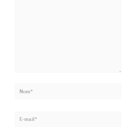
Nom*
E-
mail*