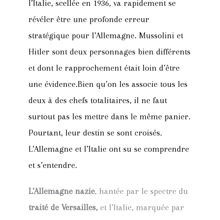
l’Italie, scellée en 1936, va rapidement se
révéler être une profonde erreur
stratégique pour l’Allemagne. Mussolini et
Hitler sont deux personnages bien différents
et dont le rapprochement était loin d’être
une évidence.Bien qu’on les associe tous les
deux à des chefs totalitaires, il ne faut
surtout pas les mettre dans le même panier.
Pourtant, leur destin se sont croisés.
L’Allemagne et l’Italie ont su se comprendre
et s’entendre.
L’Allemagne nazie
, hantée par le spectre du
traité de Versailles,
et l’Italie, marquée par