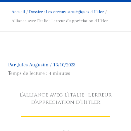
Accueil
Dossier : Les erreurs stratégiques d'Hitler
Alliance avec l’Italie : l’erreur d’appréciation d’Hitler
Par
Jules Augustin
/
13/10/2023
Temps de lecture :
4
minutes
L’alliance avec l’Italie : l’erreur
d’appréciation d’Hitler