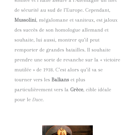
de sécurité au sud de l’Europe. Cependant,
Mussolini
, mégalomane et vaniteux, est jaloux
des succès de son homologue allemand et
souhaite, lui aussi, montrer qu’il peut
remporter de grandes batailles. Il souhaite
prendre une sorte de revanche sur la « victoire
mutilée » de 1918. C’est alors qu’il va se
tourner vers les
Balkans
et plus
particulièrement vers la
Grèce
, cible idéale
pour le
Duce
.