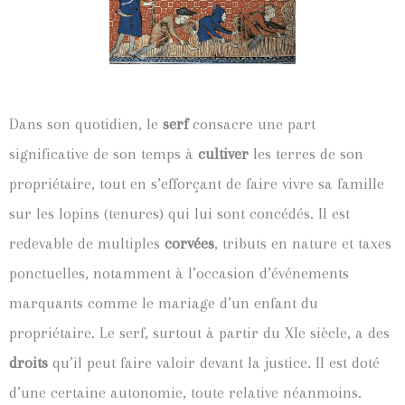
Dans son quotidien, le
serf
consacre une part
significative de son temps à
cultiver
les terres de son
propriétaire, tout en s’efforçant de faire vivre sa famille
sur les lopins (tenures) qui lui sont concédés. Il est
redevable de multiples
corvées
, tributs en nature et taxes
ponctuelles, notamment à l’occasion d’événements
marquants comme le mariage d’un enfant du
propriétaire.
Le serf, surtout à partir du XIe siècle, a des
droits
qu’il peut faire valoir devant la justice. Il est doté
d’une certaine autonomie, toute relative néanmoins.