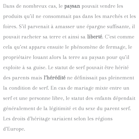
Dans de nombreux cas, le
paysan
pouvait vendre les
produits qu’il ne consommait pas dans les marchés et les
foires. S’il parvenait à amasser une épargne suffisante, il
pouvait racheter sa terre et ainsi sa
liberté
. C’est comme
cela qu’est apparu ensuite le phénomène de fermage, le
propriétaire louant alors la terre au paysan pour qu’il
exploite à sa guise.
Le statut de serf pouvait être hérité
des parents mais
l’hérédité
ne définissait pas pleinement
la condition de serf. En cas de mariage mixte entre un
serf et une personne libre, le statut des enfants dépendait
généralement de la légitimité et du sexe du parent serf.
Les droits d’héritage variaient selon les régions
d’Europe.