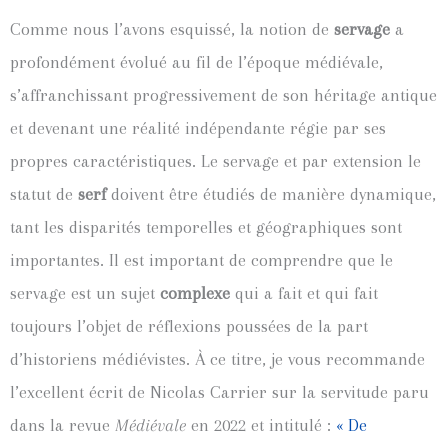
Comme nous l’avons esquissé, la notion de
servage
a
profondément évolué au fil de l’époque médiévale,
s’affranchissant progressivement de son héritage antique
et devenant une réalité indépendante régie par ses
propres caractéristiques. Le servage et par extension le
statut de
serf
doivent être étudiés de manière dynamique,
tant les disparités temporelles et géographiques sont
importantes. Il est important de comprendre que le
servage est un sujet
complexe
qui a fait et qui fait
toujours l’objet de réflexions poussées de la part
d’historiens médiévistes. À ce titre, je vous recommande
l’excellent écrit de Nicolas Carrier sur la servitude paru
dans la revue
Médiévale
en 2022 et intitulé :
« De