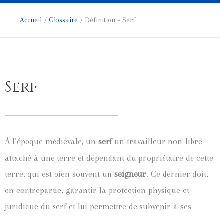
Accueil
Glossaire
Définition – Serf
Serf
À l’époque médiévale, un
serf
un travailleur non-libre
attaché à une terre et dépendant du propriétaire de cette
terre, qui est bien souvent un
seigneur
. Ce dernier doit,
en contrepartie, garantir la protection physique et
juridique du serf et lui permettre de subvenir à ses