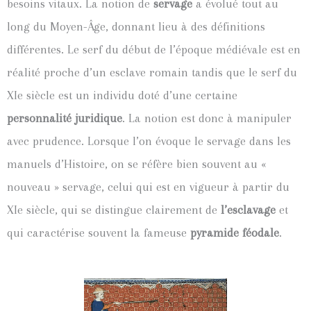
besoins vitaux. La notion de
servage
a évolué tout au
long du Moyen-Âge, donnant lieu à des définitions
différentes. Le serf du début de l’époque médiévale est en
réalité proche d’un esclave romain tandis que le serf du
XIe siècle est un individu doté d’une certaine
personnalité juridique
. La notion est donc à manipuler
avec prudence. Lorsque l’on évoque le servage dans les
manuels d’Histoire, on se réfère bien souvent au «
nouveau » servage, celui qui est en vigueur à partir du
XIe siècle, qui se distingue clairement de
l’esclavage
et
qui caractérise souvent la fameuse
pyramide
féodale
.