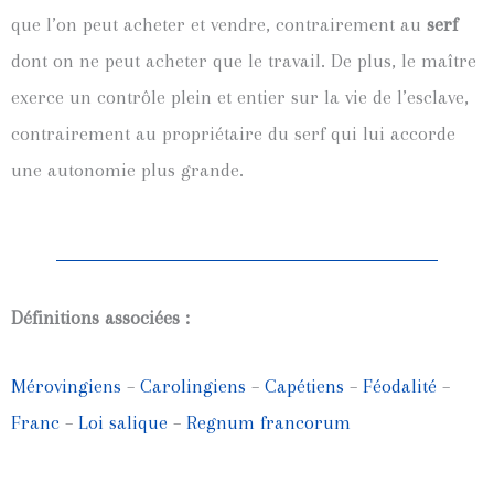
que l’on peut acheter et vendre, contrairement au
serf
dont on ne peut acheter que le travail. De plus, le maître
exerce un contrôle plein et entier sur la vie de l’esclave,
contrairement au propriétaire du serf qui lui accorde
une autonomie plus grande.
Définitions associées :
Mérovingiens
–
Carolingiens
–
Capétiens
–
Féodalité
–
Franc
–
Loi salique
–
Regnum francorum