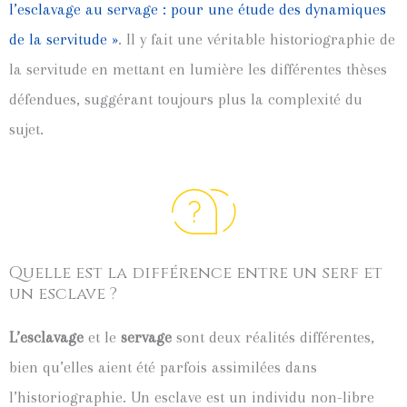
l’esclavage au servage : pour une étude des dynamiques
de la servitude »
. Il y fait une véritable historiographie de
la servitude en mettant en lumière les différentes thèses
défendues, suggérant toujours plus la complexité du
sujet.
Quelle est la différence entre un serf et
un esclave ?
L’esclavage
et le
servage
sont deux réalités différentes,
bien qu’elles aient été parfois assimilées dans
l’historiographie. Un esclave est un individu non-libre