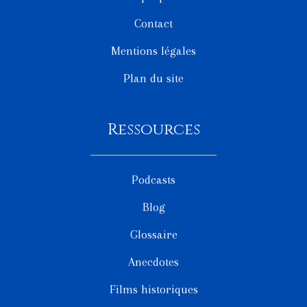
Contact
Mentions légales
Plan du site
Ressources
Podcasts
Blog
Glossaire
Anecdotes
Films historiques