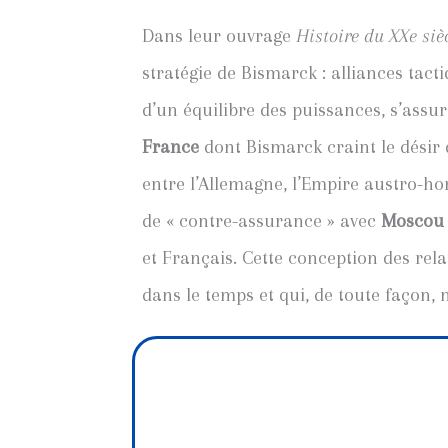
Dans leur ouvrage
Histoire du XXe siè
stratégie de Bismarck : alliances tac
d’un équilibre des puissances, s’assur
France
dont Bismarck craint le désir 
entre l’Allemagne, l’Empire austro-hon
de « contre-assurance » avec
Moscou
et Français. Cette conception des rel
dans le temps et qui, de toute façon, 