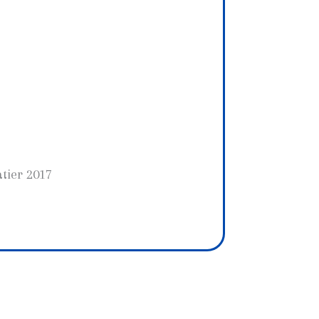
atier 2017