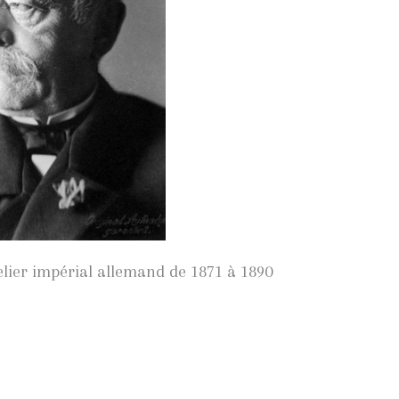
lier impérial allemand de 1871 à 1890