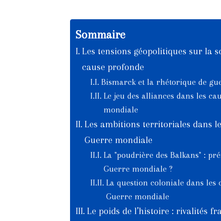
Sommaire
Les tensions géopolitiques sur la 
cause profonde
Bismarck et la rhétorique de gu
Le jeu des alliances dans les c
mondiale
Les ambitions territoriales dans l
Guerre mondiale
La "poudrière des Balkans" : pr
Guerre mondiale ?
La question coloniale dans les
Guerre mondiale
Le poids de l’histoire : rivalités 