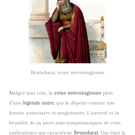
Brunehaut, reine mérovingienne
Malgré tout cela, la
reine mérovingienne
pâtit
d’une
légende noire
, qui la dépeint comme une
femme autoritaire et sanguinaire. L’atrocité et la
brutalité de sa mort sont symptomatiques de cette
ambivalence qui caractérise
Brunehaut
. Qui était la