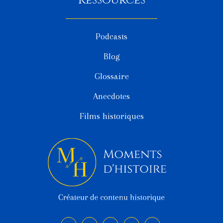
Ressources
Podcasts
Blog
Glossaire
Anecdotes
Films historiques