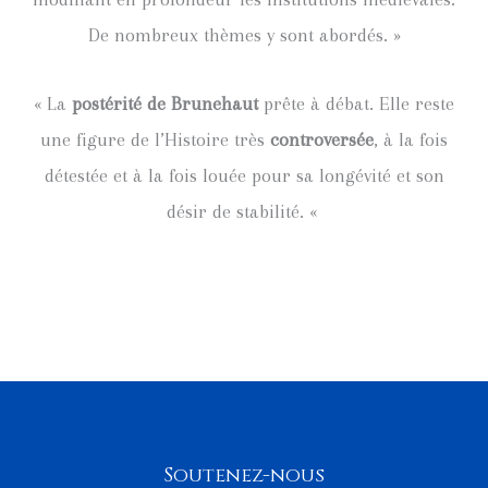
De nombreux thèmes y sont abordés. »
« La
postérité de Brunehaut
prête à débat. Elle reste
une figure de l’Histoire très
controversée
, à la fois
détestée et à la fois louée pour sa longévité et son
désir de stabilité. «
Soutenez-nous