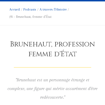
Accueil
Podcasts
A travers l’Histoire
#8 – Brunehaut, femme d’État
Brunehaut, profession
femme d'État
"Brunehaut est un personnage étrange et
complexe, une figure qui mérite assurément d'être
redécouverte."