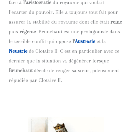
face à
l’aristocratie
du royaume qui voulait
l’écarter du pouvoir. Elle a toujours tout fait pour
assurer la stabilité du royaume dont elle était
reine
puis
régente
. Brunehaut est une protagoniste dans
le terrible conflit qui oppose
l’
Austrasie
et la
Neustrie
de Clotaire II. C’est en particulier avec ce
dernier que la situation va dégénérer lorsque
Brunehaut
décide de venger sa sœur, piteusement
répudiée par Clotaire II.