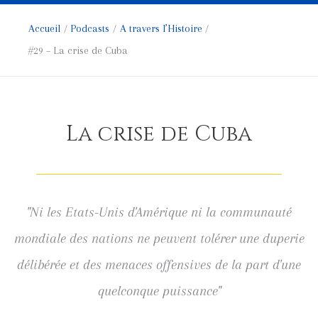
Accueil
Podcasts
A travers l’Histoire
#29 – La crise de Cuba
La crise de Cuba
"Ni les Etats-Unis d'Amérique ni la communauté
mondiale des nations ne peuvent tolérer une duperie
délibérée et des menaces offensives de la part d'une
quelconque puissance"