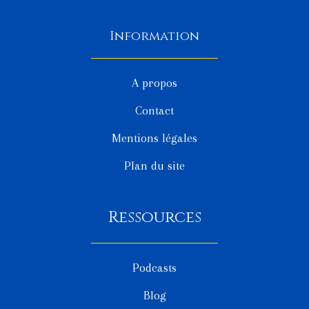
Information
A propos
Contact
Mentions légales
Plan du site
Ressources
Podcasts
Blog