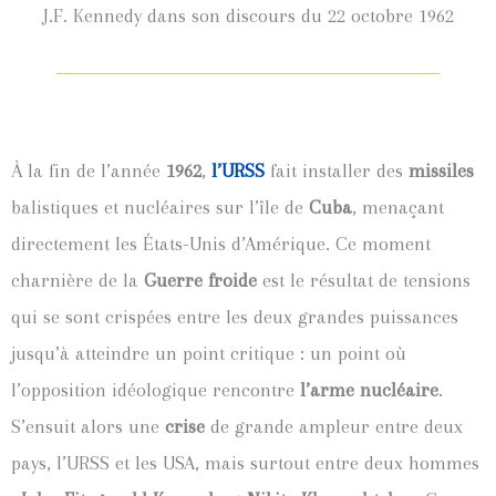
J.F. Kennedy dans son discours du 22 octobre 1962
À la fin de l’année
1962
,
l’URSS
fait installer des
missiles
balistiques et nucléaires sur l’île de
Cuba
, menaçant
directement les États-Unis d’Amérique. Ce moment
charnière de la
Guerre froide
est le résultat de tensions
qui se sont crispées entre les deux grandes puissances
jusqu’à atteindre un point critique : un point où
l’opposition idéologique rencontre
l’arme nucléaire
.
S’ensuit alors une
crise
de grande ampleur entre deux
pays, l’URSS et les USA, mais surtout entre deux hommes