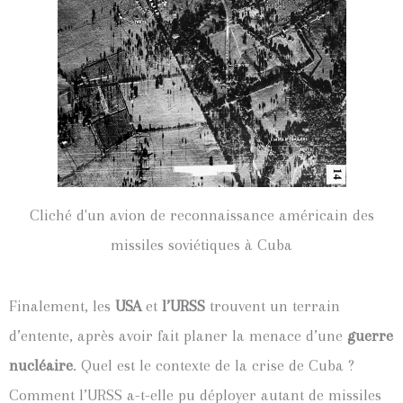
Cliché d'un avion de reconnaissance américain des
missiles soviétiques à Cuba
Finalement, les
USA
et
l’URSS
trouvent un terrain
d’entente, après avoir fait planer la menace d’une
guerre
nucléaire
. Quel est le contexte de la crise de Cuba ?
Comment l’URSS a-t-elle pu déployer autant de missiles