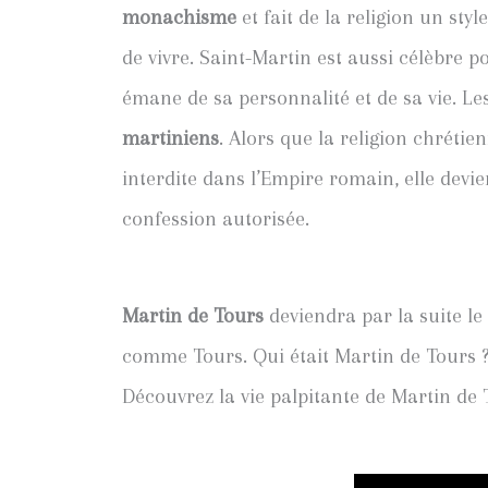
monachisme
et fait de la religion un sty
de vivre. Saint-Martin est aussi célèbre p
émane de sa personnalité et de sa vie. Le
martiniens
. Alors que la religion chrétie
interdite dans l’Empire romain, elle devie
confession autorisée.
Martin de Tours
deviendra par la suite l
comme Tours. Qui était Martin de Tours ? P
Découvrez la vie palpitante de Martin de