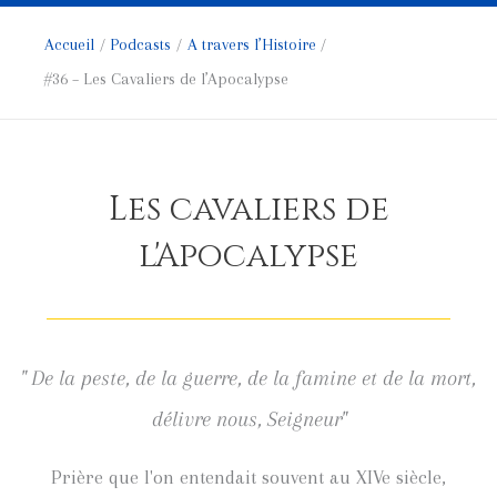
Accueil
Podcasts
A travers l’Histoire
#36 – Les Cavaliers de l’Apocalypse
Les cavaliers de
l'Apocalypse
" De la peste, de la guerre, de la famine et de la mort,
délivre nous, Seigneur"
Prière que l'on entendait souvent au XIVe siècle,