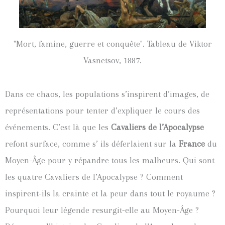
"Mort, famine, guerre et conquête". Tableau de Viktor
Vasnetsov, 1887.
Dans ce chaos, les populations s’inspirent d’images, de
représentations pour tenter d’expliquer le cours des
événements. C’est là que les
Cavaliers de l’Apocalypse
refont surface, comme s’ ils déferlaient sur la
France
du
Moyen-Âge pour y répandre tous les malheurs. Qui sont
les quatre Cavaliers de l’Apocalypse ? Comment
inspirent-ils la crainte et la peur dans tout le royaume ?
Pourquoi leur légende resurgit-elle au Moyen-Âge ?