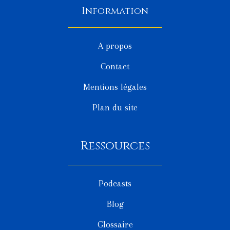
Information
A propos
Contact
Mentions légales
Plan du site
Ressources
Podcasts
Blog
Glossaire