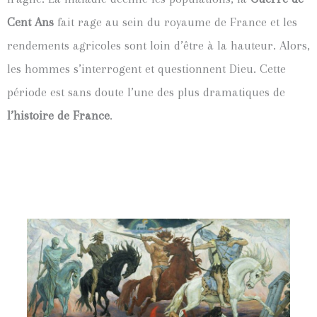
Cent Ans
fait rage au sein du royaume de France et les
rendements agricoles sont loin d’être à la hauteur. Alors,
les hommes s’interrogent et questionnent Dieu. Cette
période est sans doute l’une des plus dramatiques de
l’histoire de France
.